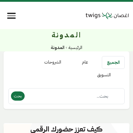
المدونة
الرئيسية
›
المدونة
عام
الشروحات
الجميع
التسويق
بحث