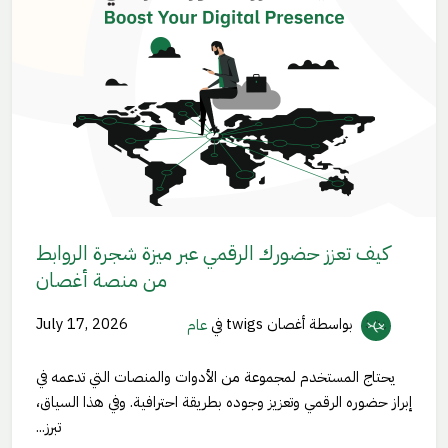
كيف تعزز حضورك الرقمي عبر ميزة شجرة الروابط
من منصة أغصان
بواسطة أغصان twigs
في
عام
July 17, 2026
يحتاج المستخدم لمجموعة من الأدوات والمنصات التي تدعمه في
إبراز حضوره الرقمي وتعزيز وجوده بطريقة احترافية. وفي هذا السياق،
تبرز...