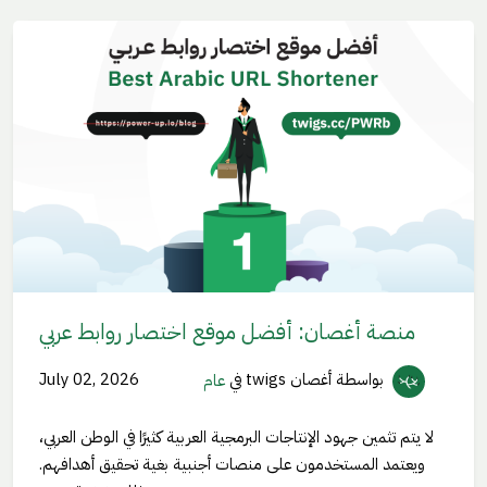
منصة أغصان: أفضل موقع اختصار روابط عربي
بواسطة أغصان twigs
في
عام
July 02, 2026
لا يتم تثمين جهود الإنتاجات البرمجية العربية كثيرًا في الوطن العربي،
ويعتمد المستخدمون على منصات أجنبية بغية تحقيق أهدافهم.