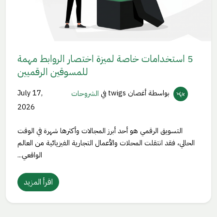
5 استخدامات خاصة لميزة اختصار الروابط مهمة
للمسوقين الرقميين
بواسطة أغصان twigs
في
الشروحات
July 17,
2026
التسويق الرقمي هو أحد أبرز المجالات وأكثرها شهرة في الوقت
الحالي، فقد انتقلت المحلات والأعمال التجارية الفيزيائية من العالم
الواقعي...
اقرأ المزيد