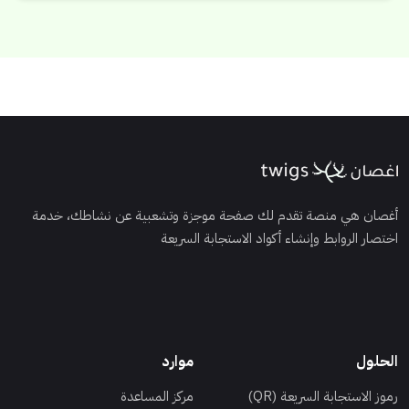
أغصان هي منصة تقدم لك صفحة موجزة وتشعبية عن نشاطك، خدمة
اختصار الروابط وإنشاء أكواد الاستجابة السريعة
الحلول
موارد
رموز الاستجابة السريعة (QR)
مركز المساعدة