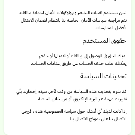
نحن نستخدم تقنيات التشفير وبروتوكولات الأمان لحماية بياناتك.
تتم مراجعة سياسات الأمان الخاصة بنا بانتظام لضمان الامتثال
لأفضل الممارسات.
حقوق المستخدم
لديك الحق في الوصول إلى بياناتك أو تعديلها أو حذفها.
يمكنك طلب حذف الحساب عن طريق إعدادات الحساب.
تحديثات السياسة
قد نقوم بتحديث هذه السياسة من وقت لآخر. سيتم إخطارك بأي
تغييرات مهمة عبر البريد الإلكتروني أو من خلال المنصة.
إذا كانت لديك أي أسئلة حول سياسة الخصوصية هذه ، فيرجى
الاتصال بنا على نموذج الاتصال بنا