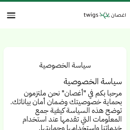
سياسة الخصوصية
سياسة الخصوصية
مرحبا بكم في "أغصان" نحن ملتزمون
بحماية خصوصيتك وضمان أمان بياناتك.
توضح هذه السياسة كيفية جمع
المعلومات التي تقدمها عند استخدام
خدماتنا واستخدامها وحمايتها.