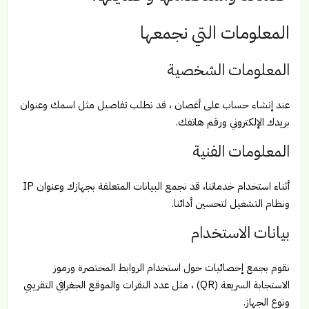
المعلومات التي نجمعها
المعلومات الشخصية
عند إنشاء حساب على أغصان ، قد نطلب تفاصيل مثل اسمك وعنوان
بريدك الإلكتروني ورقم هاتفك.
المعلومات الفنية
أثناء استخدام خدماتنا، قد نجمع البيانات المتعلقة بجهازك وعنوان IP
ونظام التشغيل لتحسين أدائنا.
بيانات الاستخدام
نقوم بجمع إحصائيات حول استخدام الروابط المختصرة ورموز
الاستجابة السريعة (QR) ، مثل عدد النقرات والموقع الجغرافي التقريبي
ونوع الجهاز.