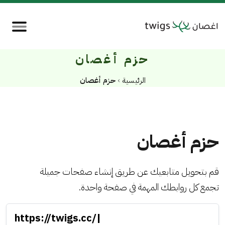
حزم أغصان
الرئيسية
›
حزم أغصان
حزم أغصان
قم بتحويل متابعيك عن طريق إنشاء صفحات جميلة
تجمع كل روابطك المهمة في صفحة واحدة.
|
اسم
https://twigs.cc/