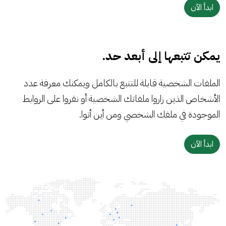
ابدأ الآن
يمكن تتبعها إلى أبعد حد.
الملفات الشخصية قابلة للتتبع بالكامل ويمكنك معرفة عدد
الأشخاص الذين زاروا ملفاتك الشخصية أو نقروا على الروابط
الموجودة في ملفك الشخصي ومن أين أتوا.
ابدأ الآن