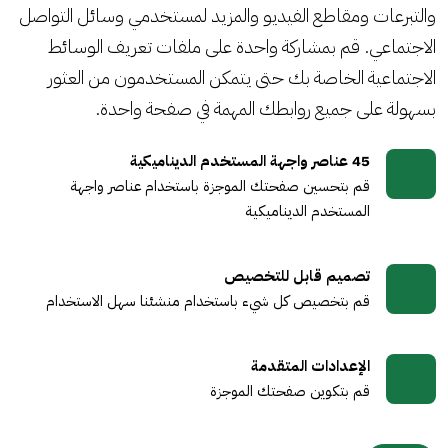
والتبرعات ومقاطع الفيديو والمزيد لمستخدمي وسائل التواصل
الاجتماعي. قم بمشاركة واحدة على ملفات تعريف الوسائط
الاجتماعية الخاصة بك حتى يتمكن المستخدمون من العثور
بسهولة على جميع روابطك المهمة في صفحة واحدة.
45 عناصر واجهة المستخدم الديناميكية
قم بتحسين صفحتك الموجزة باستخدام عناصر واجهة
المستخدم الديناميكية
تصميم قابل للتخصيص
قم بتخصيص كل شيء باستخدام منشئنا سهل الاستخدام
الإعدادات المتقدمة
قم بتكوين صفحتك الموجزة