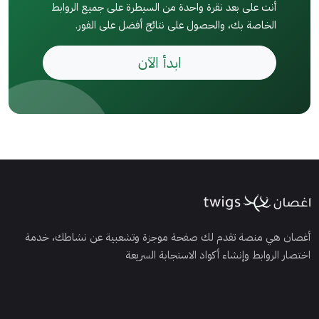
أنت على بعد نقرة واحدة من السيطرة على جميع الروابط
الخاصة بك، والحصول على نتائج أفضل على الفور.
ابدأ الآن
أغصان هي منصة تقدم لك صفحة موجزة وتشعبية عن نشاطك، خدمة
اختصار الروابط وإنشاء أكواد الاستجابة السريعة