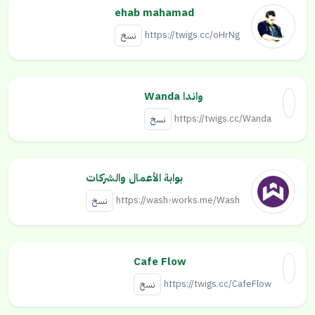
ehab mahamad
https://twigs.cc/oHrNg
نسخ
واندا Wanda
https://twigs.cc/Wanda
نسخ
بوابة الأعمال والشركات
https://wash-works.me/Wash
نسخ
Cafe Flow
https://twigs.cc/CafeFlow
نسخ