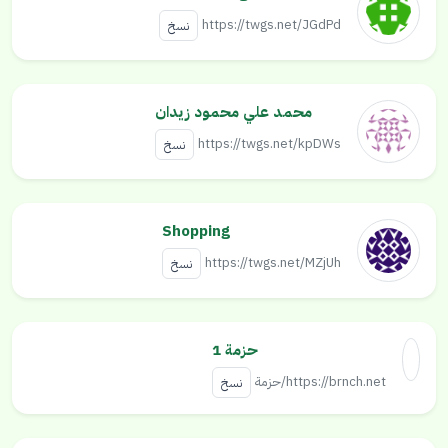
https://twgs.net/JGdPd
نسخ
محمد علي محمود زيدان
https://twgs.net/kpDWs
نسخ
Shopping
https://twgs.net/MZjUh
نسخ
حزمة 1
https://brnch.net/حزمة
نسخ