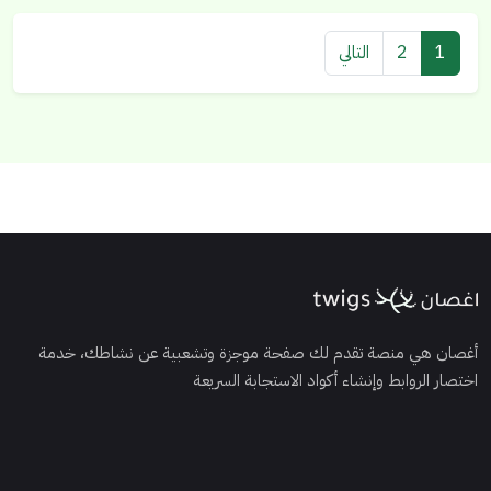
1
2
التالي
أغصان هي منصة تقدم لك صفحة موجزة وتشعبية عن نشاطك، خدمة
اختصار الروابط وإنشاء أكواد الاستجابة السريعة