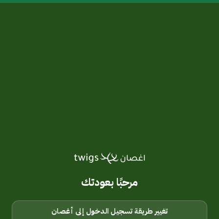
مرحبًا بعودتك
تغيير طريقة تسجيل الدخول إلى أغصان