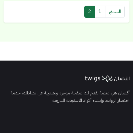
السابق
1
2
أغصان هي منصة تقدم لك صفحة موجزة وتشعبية عن نشاطك، خدمة
اختصار الروابط وإنشاء أكواد الاستجابة السريعة