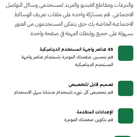
والتبرعات ومقاطع الفيديو والمزيد لمستخدمي وسائل التواصل
الاجتماعي. قم بمشاركة واحدة على ملفات تعريف الوسائط
الاجتماعية الخاصة بك حتى يتمكن المستخدمون من العثور
بسهولة على جميع روابطك المهمة في صفحة واحدة.
45 عناصر واجهة المستخدم الديناميكية
قم بتحسين صفحتك الموجزة باستخدام عناصر واجهة
المستخدم الديناميكية
تصميم قابل للتخصيص
قم بتخصيص كل شيء باستخدام منشئنا سهل الاستخدام
الإعدادات المتقدمة
قم بتكوين صفحتك الموجزة