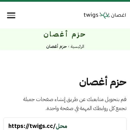
حزم أغصان
الرئيسية
›
حزم أغصان
حزم أغصان
قم بتحويل متابعيك عن طريق إنشاء صفحات جميلة
تجمع كل روابطك المهمة في صفحة واحدة.
|
محل
https://twigs.cc/