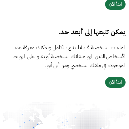
ابدأ الآن
يمكن تتبعها إلى أبعد حد.
الملفات الشخصية قابلة للتتبع بالكامل ويمكنك معرفة عدد
الأشخاص الذين زاروا ملفاتك الشخصية أو نقروا على الروابط
الموجودة في ملفك الشخصي ومن أين أتوا.
ابدأ الآن