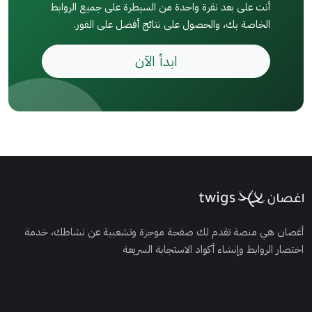
أنت على بعد نقرة واحدة من السيطرة على جميع الروابط
الخاصة بك، والحصول على نتائج أفضل على الفور.
ابدأ الآن
أغصان هي منصة تقدم لك صفحة موجزة وتشعبية عن نشاطك، خدمة
اختصار الروابط وإنشاء أكواد الاستجابة السريعة