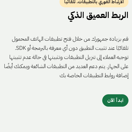
الارتباط الفوري بالتطبيقات. تلقائيا
الربط العميق الذكي
قم بزيادة جمهورك من خلال فتح تطبيقات الهاتف المحمول
تلقائيًا عند تثبيت التطبيق دون أي معرفة بالبرمجة أو SDK.
توجيه العملاء إلى تنزيل التطبيقات وتثبيتها في حالة عدم تثبيتها
على الجهاز. يتم دعم العديد من التطبيقات الشائعة ويمكنك أيضًا
إضافة روابط التطبيقات الخاصة بك
ابدأ الآن