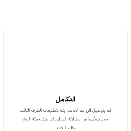
التكامل
قم بتوصيل الروابط الخاصة بك بتطبيقات الطرف الثالث
حتى يتمكنوا من مشاركة المعلومات مثل حركة الزوار
والتحليلات.