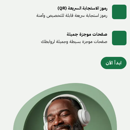
رموز الاستجابة السريعة (QR)
رموز استجابة سريعة قابلة للتخصيص وآمنة
صفحات موجزة جميلة
صفحات موجزة بسيطة وجميلة لروابطك
ابدأ الآن