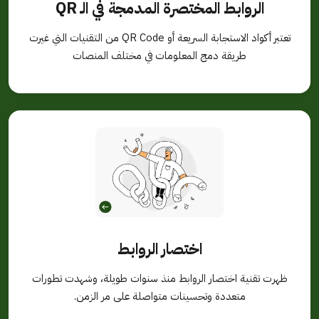
الروابط المختصرة المدمجة في الـ QR
تعتبر أكواد الاستجابة السريعة أو QR Code من التقنيات التي غيرت
طريقة دمج المعلومات في مختلف المنصات
اختصار الروابط
ظهرت تقنية اختصار الروابط منذ سنوات طويلة، وشهدت تطورات
متعددة وتحسينات متواصلة على مر الزمن.