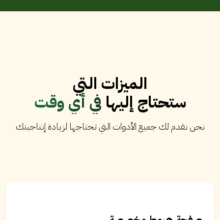
الميزات التي
ستحتاج إليها
في أي وقت
نحن نقدم لك جميع الأدوات التي تحتاجها لزيادة إنتاجيتك
صفحة هبوط مخصصة