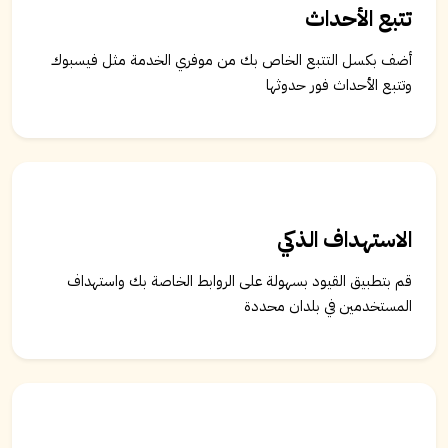
تتبع الأحداث
أضف بكسل التتبع الخاص بك من موفري الخدمة مثل فيسبوك
وتتبع الأحداث فور حدوثها
الاستهداف الذكي
قم بتطبيق القيود بسهولة على الروابط الخاصة بك واستهداف
المستخدمين في بلدان محددة