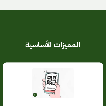
المميزات الأساسية