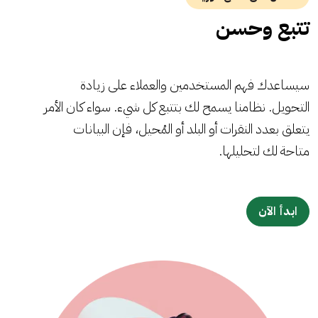
تتبع وحسن
سيساعدك فهم المستخدمين والعملاء على زيادة
التحويل. نظامنا يسمح لك بتتبع كل شيء. سواء كان الأمر
يتعلق بعدد النقرات أو البلد أو المُحيل، فإن البيانات
متاحة لك لتحليلها.
ابدأ الآن