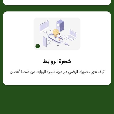
شجرة الروابط
كيف تعزز حضورك الرقمي عبر ميزة شجرة الروابط من منصة أغصان