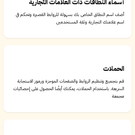
أسماء النطاقات ذات العلامات التجارية
أضف اسم النطاق الخاص بك بسهولة للروابط القصيرة وتحكم في
اسم علامتك التجارية وثقة المستخدمين
الحملات
قم بتجميع وتنظيم الروابط والصفحات الموجزة ورموز الاستجابة
السريعة. باستخدام الحملات، يمكنك أيضًا الحصول على إحصائيات
مجمعة