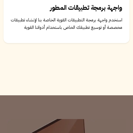
واجهة برمجة تطبيقات المطور
استخدم واجهة برمجة التطبيقات القوية الخاصة بنا لإنشاء تطبيقات
مخصصة أو توسيع تطبيقك الخاص باستخدام أدواتنا القوية