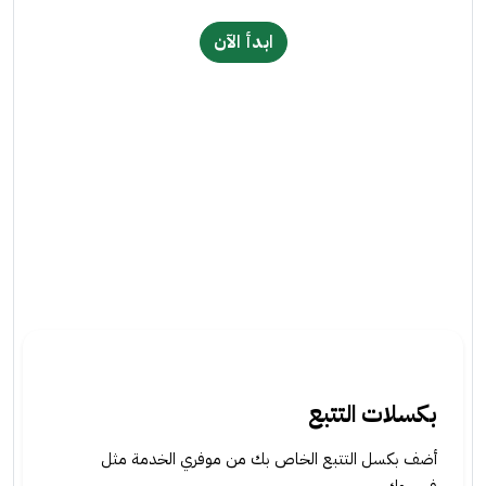
ابدأ الآن
بكسلات التتبع
أضف بكسل التتبع الخاص بك من موفري الخدمة مثل