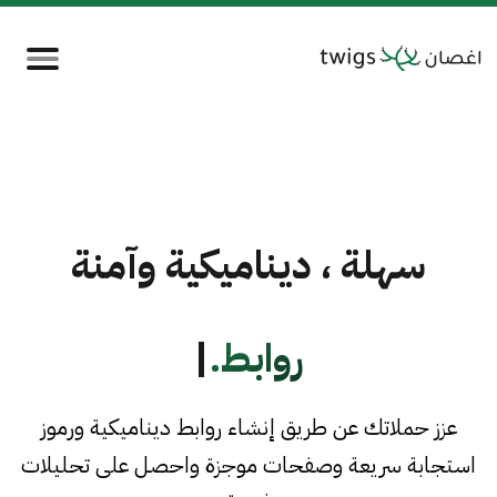
سهلة ، ديناميكية وآمنة
روابط.
|
عزز حملاتك عن طريق إنشاء روابط ديناميكية ورموز
استجابة سريعة وصفحات موجزة واحصل على تحليلات