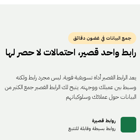
جمع البيانات في غضون دقائق
رابط واحد قصير، احتمالات لا حصر لها
يعد الرابط القصير أداة تسويقية قوية. ليس مجرد رابط ولكنه
وسيط بين عميلك ووجهته. يتيح لك الرابط القصير جمع الكثير من
البيانات حول عملائك وسلوكياتهم
روابط قصيرة
روابط بسيطة وقابلة للتتبع