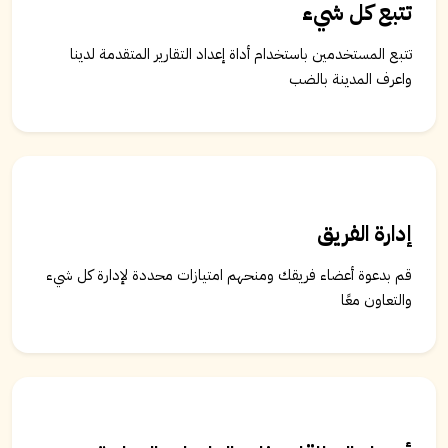
تتبع كل شيء
تتبع المستخدمين باستخدام أداة إعداد التقارير المتقدمة لدينا
واعرف المدينة بالضب
إدارة الفريق
قم بدعوة أعضاء فريقك ومنحهم امتيازات محددة لإدارة كل شيء
والتعاون معًا