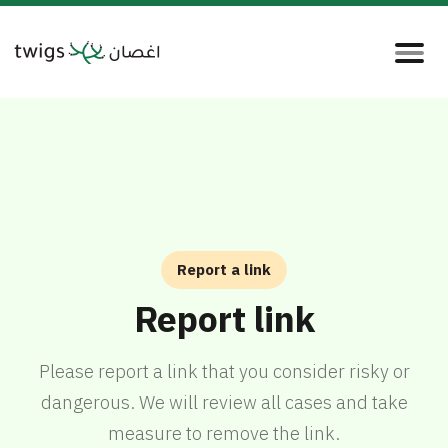
Report a link
Report link
Please report a link that you consider risky or
dangerous. We will review all cases and take
measure to remove the link.